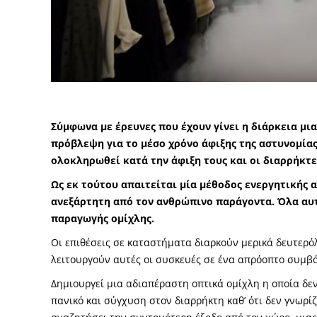
Σύμφωνα με έρευνες που έχουν γίνει η διάρκεια μια
πρόβλεψη για το μέσο χρόνο άφιξης της αστυνομίας 
ολοκληρωθεί κατά την άφιξη τους και οι διαρρήκτε
Ως εκ τούτου απαιτείται μία μέθοδος ενεργητικής 
ανεξάρτητη από τον ανθρώπινο παράγοντα. Όλα αυτ
παραγωγής ομίχλης.
Οι επιθέσεις σε καταστήματα διαρκούν μερικά δευτερό
λειτουργούν αυτές οι συσκευές σε ένα απρόοπτο συμβ
Δημιουργεί μια αδιαπέραστη οπτικά ομίχλη η οποία δεν
πανικό και σύγχυση στον διαρρήκτη καθ’ ότι δεν γνωρί