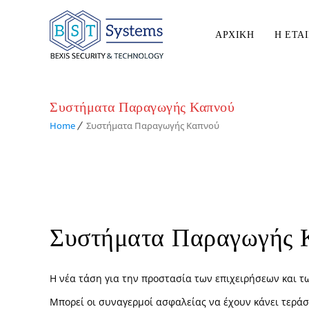
ΑΡΧΙΚΗ
Η ΕΤΑΙ
Συστήματα Παραγωγής Καπνού
Home
Συστήματα Παραγωγής Καπνού
Συστήματα Παραγωγής 
Η νέα τάση για την προστασία των επιχειρήσεων και τ
Μπορεί οι συναγερμοί ασφαλείας να έχουν κάνει τεράσ