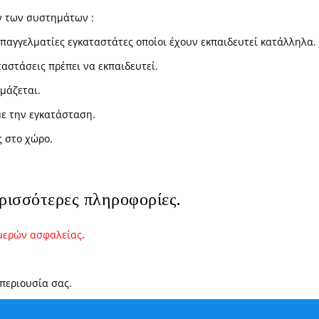
ν των συστημάτων :
παγγελματίες εγκαταστάτες οποίοι έχουν εκπαιδευτεί κατάλληλα.
αστάσεις πρέπει να εκπαιδευτεί.
μάζεται.
με την εγκατάσταση.
 στο χώρο.
ρισσότερες πληροφορίες.
μερών ασφαλείας
.
περιουσία σας.