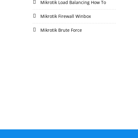
Mikrotik Load Balancing How To
Mikrotik Firewall Winbox
Mikrotik Brute Force