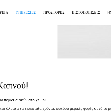
ΡΕΙΑ
ΥΠΗΡΕΣΙΕΣ
ΠΡΟΣΦΟΡΕΣ
ΠΙΣΤΟΠΟΙΗΣΕΙΣ
H
Καπνού!
ων περιουσιακών στοιχείων!
τια άλματα τα τελευταία χρόνια, ωστόσο μερικές φορές αυτό το μ