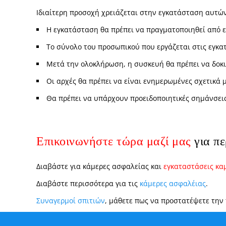
Ιδιαίτερη προσοχή χρειάζεται στην εγκατάσταση αυτώ
Η εγκατάσταση θα πρέπει να πραγματοποιηθεί από ε
Το σύνολο του προσωπικού που εργάζεται στις εγκατ
Μετά την ολοκλήρωση, η συσκευή θα πρέπει να δοκι
Οι αρχές θα πρέπει να είναι ενημερωμένες σχετικά 
Θα πρέπει να υπάρχουν προειδοποιητικές σημάνσεις
Επικοινωνήστε τώρα μαζί μα
ς
για πε
Διαβάστε για κάμερες ασφαλείας και
εγκαταστάσεις κα
Διαβάστε περισσότερα για τις
κάμερες ασφαλέιας
.
Συναγερμοί σπιτιών
, μάθετε πως να προστατέψετε την 