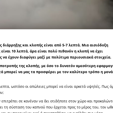
ς διάρρηξης και κλοπής είναι από 5-7 λεπτά. Μια αισιόδοξη
είναι 10 λεπτά, άρα είναι πολύ πιθανόν η κλοπή να έχει
ς να έχουν διαφύγει μαζί με πολύτιμα περιουσιακά στοιχεία.
αποτροπής της κλοπής, με όσο το δυνατόν αμεσότερη εφαρμογ
ά μπορεί να μας τα προσφέρει με τον καλύτερο τρόπο η μον
λεπτα, ωστόσο οι απώλειες μπορεί να είναι αρκετά υψηλές. Πως 
άν;
 επιτρέπει σε κανέναν να δει οτιδήποτε στον χώρο και προκαλώντ
ζει τη σύσταση του καπνού που έρχεται προς το μέρος του, τον ωθ