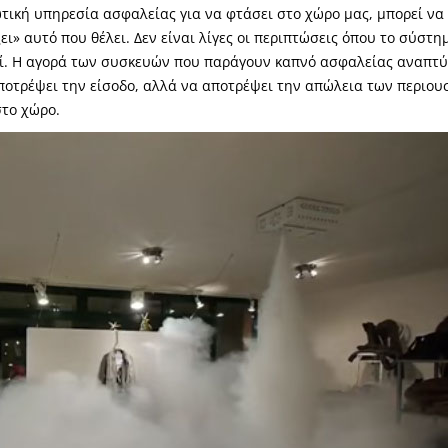
ωτική υπηρεσία ασφαλείας για να φτάσει στο χώρο μας, μπορεί να
ει» αυτό που θέλει. Δεν είναι λίγες οι περιπτώσεις όπου το σύστη
εί. Η αγορά των συσκευών που παράγουν καπνό ασφαλείας αναπτ
αποτρέψει την είσοδο, αλλά να αποτρέψει την απώλεια των περιο
στο χώρο.